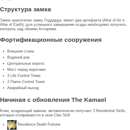
Структура замка
Замок аналогичен замку Годдарда, имеет два артефакта (Altar of Air и
Altar of Earth), для успешного завершения осады необходимо получить
контроль над обоими Алтарями.
Фортификационные сооружения
Внешняя стена
Водяной ров
Центральные ворота
Мост перед воротами
3 Life Control Tower
2 Flame Control Tower
Аварийный выход
Начиная с обновления The Kamael
Клан, владеющий замком, автоматически получает 3 Residential Skills,
которые отображаются в окне Clan Skill:
Residence Death Fortune