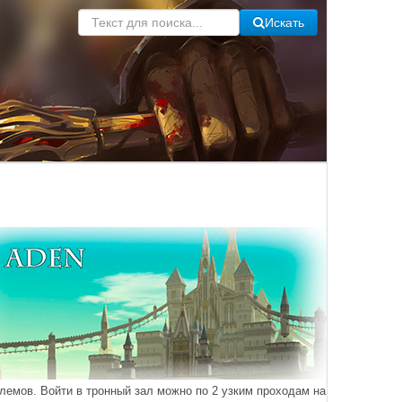
Искать
лемов. Войти в тронный зал можно по 2 узким проходам на