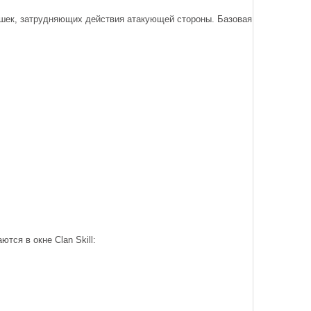
ушек, затрудняющих действия атакующей стороны. Базовая
тся в окне Clan Skill: