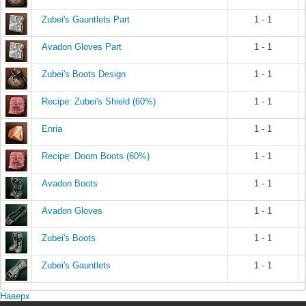
Zubei's Gauntlets Part
1 - 1
Avadon Gloves Part
1 - 1
Zubei's Boots Design
1 - 1
Recipe: Zubei's Shield (60%)
1 - 1
Enria
1 - 1
Recipe: Doom Boots (60%)
1 - 1
Avadon Boots
1 - 1
Avadon Gloves
1 - 1
Zubei's Boots
1 - 1
Zubei's Gauntlets
1 - 1
Наверх