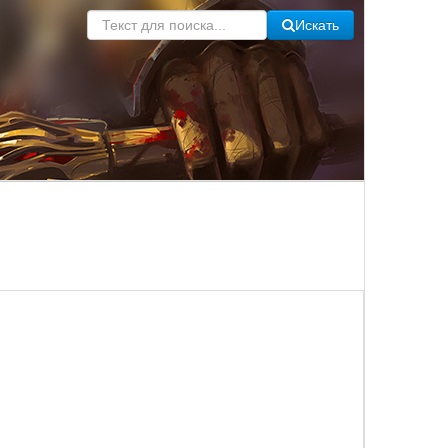
Искать