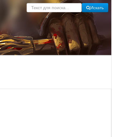
Искать