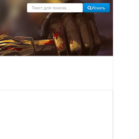
Искать