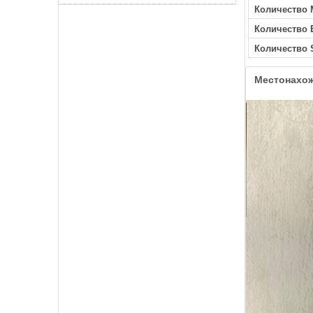
Количество 
Количество
Количество 
Местонахо