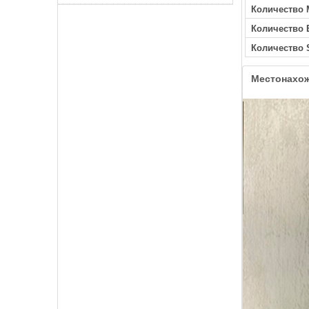
Количество 
Количество
Количество 
Местонахо