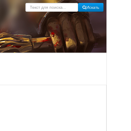
Искать