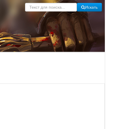
Искать