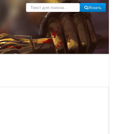
Искать