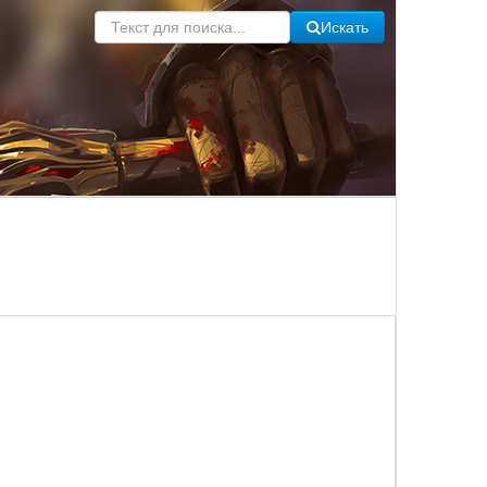
Искать