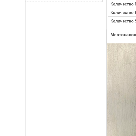
Количество 
Количество
Количество 
Местонахо