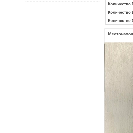
Количество 
Количество
Количество 
Местонахо