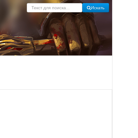
Искать