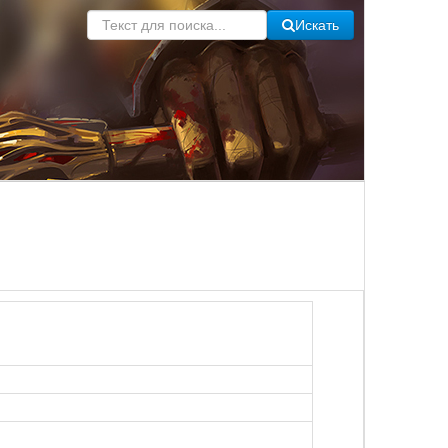
Искать