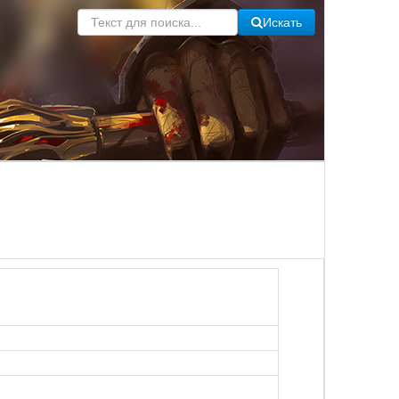
Искать