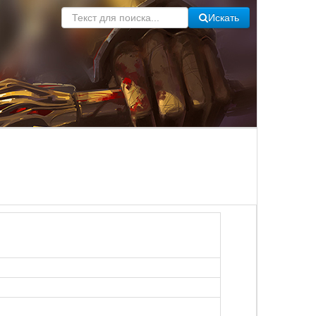
Искать