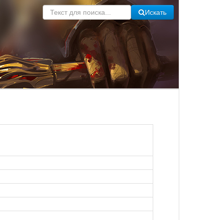
Искать