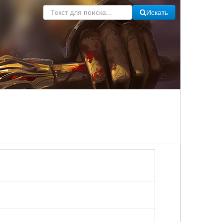
Искать